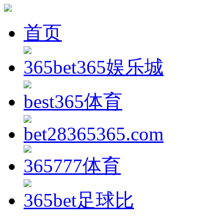
首页
365bet365娱乐城
best365体育
bet28365365.com
365777体育
365bet足球比