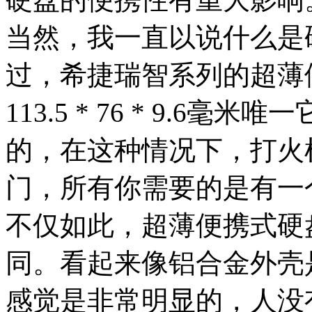
当然，我一直以说什么是
过，希捷瑞智系列的超薄
113.5 * 76 * 9.6
的，在这种情况下，打火
门，所有你需要的是有一
不仅如此，超薄便携式硬
同。看起来像铝合金外壳
感觉是非常明显的，人没