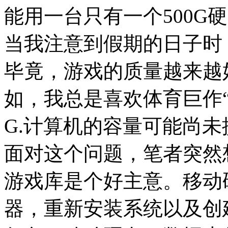
能用一台只有一个500G
当我注意到假期的日子时
毕竟，游戏的质量越来越
如，我总是喜欢体育巨作“N
G.计算机的容量可能尚未
面对这个问题，笔者突然
游戏库是个好主意。移动
器，重新安装系统以及创