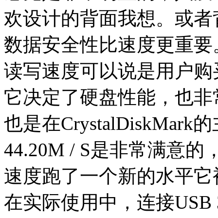
欢设计的背面我想。或者
数据安全性比速度更重要
读写速度可以说是用户购
它决定了硬盘性能，也非
也是在CrystalDiskMark
44.20M / S是非常
速度跑了一个新的水平它
在实际使用中，连接USB 