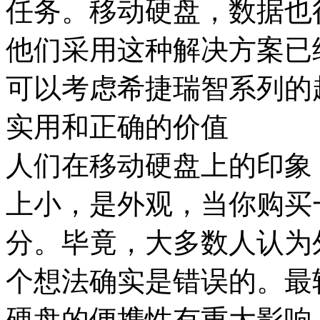
任务。移动硬盘，数据也
他们采用这种解决方案已
可以考虑希捷瑞智系列的
实用和正确的价值
人们在移动硬盘上的印象
上小，是外观，当你购买
分。毕竟，大多数人认为外观
个想法确实是错误的。最
硬盘的便携性有重大影响