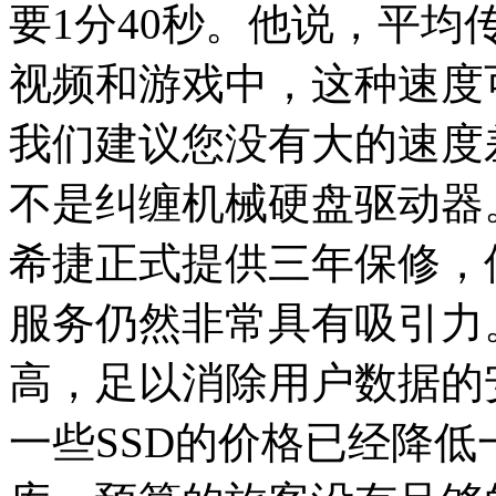
要1分40秒。他说，平均传输
视频和游戏中，这种速度
我们建议您没有大的速度
不是纠缠机械硬盘驱动器
希捷正式提供三年保修，
服务仍然非常具有吸引力
高，足以消除用户数据的
一些SSD的价格已经降低