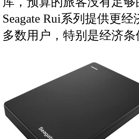
库，预算的旅客没有足够
Seagate Rui系列提
多数用户，特别是经济条