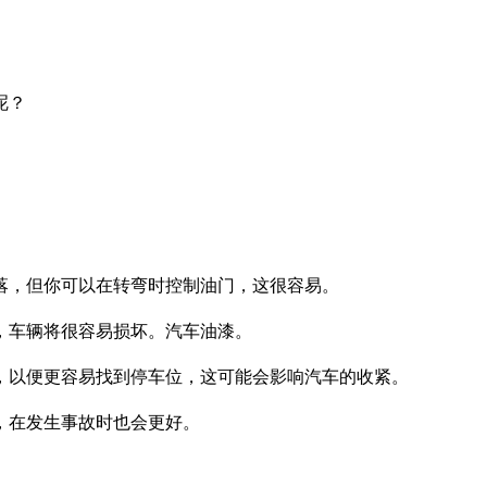
呢？
落，但你可以在转弯时控制油门，这很容易。
，车辆将很容易损坏。汽车油漆。
，以便更容易找到停车位，这可能会影响汽车的收紧。
，在发生事故时也会更好。