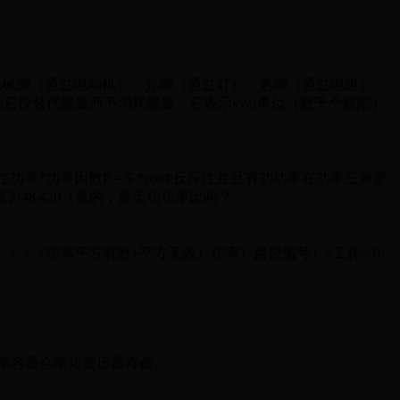
能量。机械能（通过电动机），光能（通过灯），热能（通过电阻）。
仅替代能量而不消耗能量，它表示kvar单位（数千个缺陷）
*功率因数P = S *cosΦ反应性并且有功功率在功率三角形
48,420（是的，是无功功率比吗？
率/（（（（功率平方有效+平方无效）功率）路径编号）=工作= 0
。
的长期容量会缩短变压器寿命。