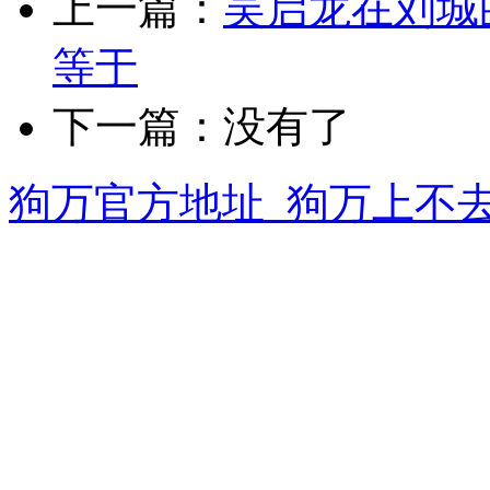
上一篇：
吴启龙在刘城
等于
下一篇：没有了
狗万官方地址_狗万上不