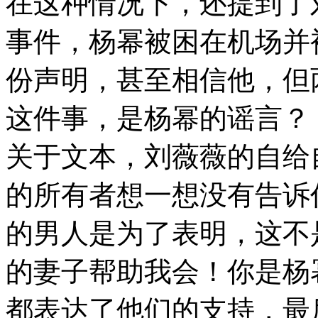
在这种情况下，还提到了
事件，杨幂被困在机场并
份声明，甚至相信他，但
这件事，是杨幂的谣言？
关于文本，刘薇薇的自给
的所有者想一想没有告诉
的男人是为了表明，这不
的妻子帮助我会！你是杨
都表达了他们的支持，最