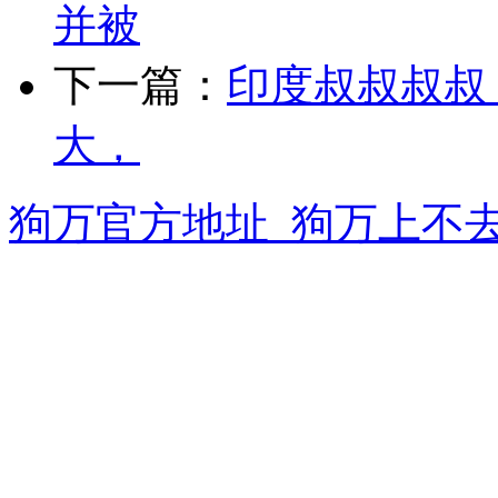
并被
下一篇：
印度叔叔叔叔
大，
狗万官方地址_狗万上不